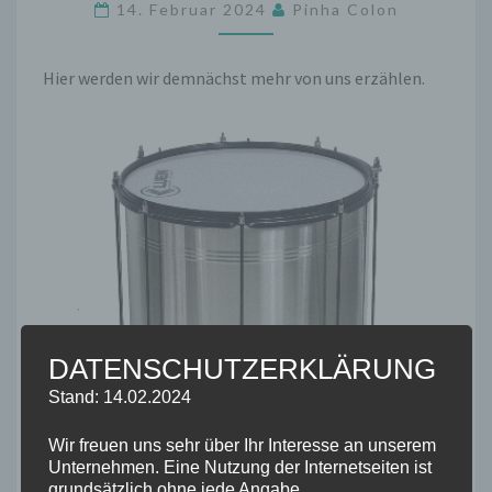
14. Februar 2024
Pinha Colon
Hier werden wir demnächst mehr von uns erzählen.
DATENSCHUTZERKLÄRUNG
Stand: 14.02.2024
Wir freuen uns sehr über Ihr Interesse an unserem
Unternehmen. Eine Nutzung der Internetseiten ist
grundsätzlich ohne jede Angabe